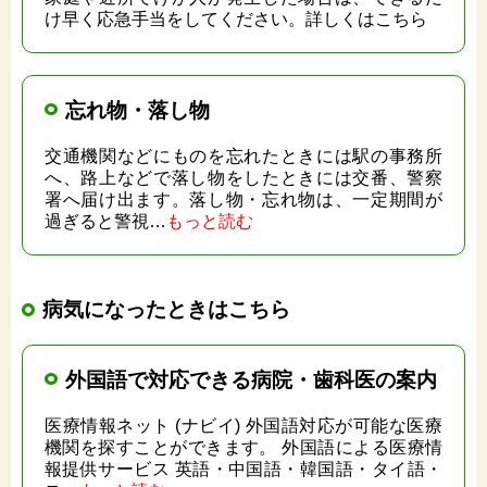
け早く応急手当をしてください。詳しくはこちら
忘れ物・落し物
交通機関などにものを忘れたときには駅の事務所
へ、路上などで落し物をしたときには交番、警察
署へ届け出ます。落し物・忘れ物は、一定期間が
過ぎると警視…
もっと読む
病気になったときはこちら
外国語で対応できる病院・歯科医の案内
医療情報ネット (ナビイ) 外国語対応が可能な医療
機関を探すことができます。 外国語による医療情
報提供サービス 英語・中国語・韓国語・タイ語・