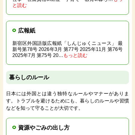
と読む
広報紙
新宿区外国語版広報紙「しんじゅくニュース」 最
新号第78号 2026年3月 第77号 2025年11月 第76号
2025年7月 第75号 20…
もっと読む
暮らしのルール
日本には外国とは違う独特なルールやマナーがありま
す。トラブルを避けるためにも、暮らしのルールや習慣
などを知って守ることが大切です。
資源やごみの出し方