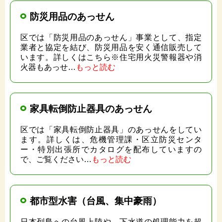
防災用品のあっせん
区では「防災用品のあっせん」事業として、指定
業者と協定を結び、防災用品を安く通信販売して
います。詳しくはこちら※住宅用火災警報器や消
火器もあっせ…
もっと読む
家具転倒防止器具のあっせん
区では「家具転倒防止器具」のあっせんをしてい
ます。詳しくは、危機管理課・区立防災センタ
ー・特別出張所でカタログを配布していますの
で、ご覧ください…
もっと読む
都市型水害（台風、集中豪雨）
日本列島への台風上陸や、下水道の処理能力を超