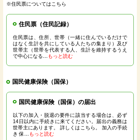
※住民票についてはこちら
住民票（住民記録）
住民票は、住所、世帯（一緒に住んでいるだけで
はなく生計を共にしている人たちの集まり）及び
世帯主（世帯を代表する人、生計を維持するうえ
で中心になる…
もっと読む
国民健康保険（国保）
国民健康保険（国保）の届出
以下の加入・脱退の要件に該当する場合は、必ず
14日以内に手続きに来てください。届出の義務は
世帯主にあります。 詳しくはこちら。 加入の手続
き 保…
もっと読む