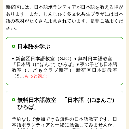
新宿区には、日本語ボランティアが日本語を教える場が
あります。また、しんじゅく多文化共生プラザには日本
語の教材がたくさん用意されています。是非ご活用くだ
さい。
日本語を学ぶ
▾ 新宿区日本語教室（SJC）▾ 無料日本語教室
「日本語（にほんご）ひろば」▾ 夜の子ども日本語
教室（こどもクラブ新宿） 新宿区日本語教室
（S…
もっと読む
無料日本語教室 「日本語（にほんご）
ひろば」
予約なしで参加できる無料の日本語教室です。日
本語ボランティアと一緒に勉強してみませんか。