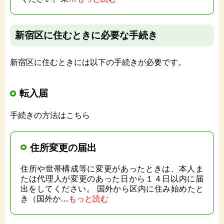
新宿区に住むときに必要な手続き
新宿区に住むときには以下の手続きが必要です。
転入届
手続きの方法はこちら
住所変更の届出
住所や世帯構成等に変更があったときは、本人ま
たは代理人が変更のあった日から１４日以内に届
出をしてください。 国外から区内に住み始めたと
き（国外か…
もっと読む