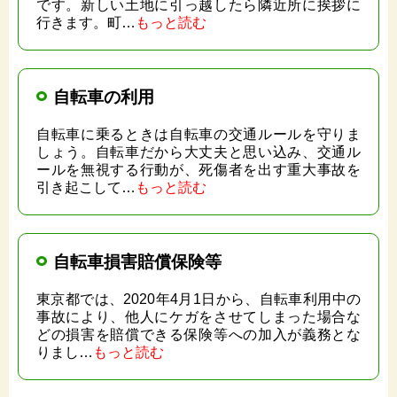
です。新しい土地に引っ越したら隣近所に挨拶に
行きます。町…
もっと読む
自転車の利用
自転車に乗るときは自転車の交通ルールを守りま
しょう。自転車だから大丈夫と思い込み、交通ル
ールを無視する行動が、死傷者を出す重大事故を
引き起こして…
もっと読む
自転車損害賠償保険等
東京都では、2020年4月1日から、自転車利用中の
事故により、他人にケガをさせてしまった場合な
どの損害を賠償できる保険等への加入が義務とな
りまし…
もっと読む