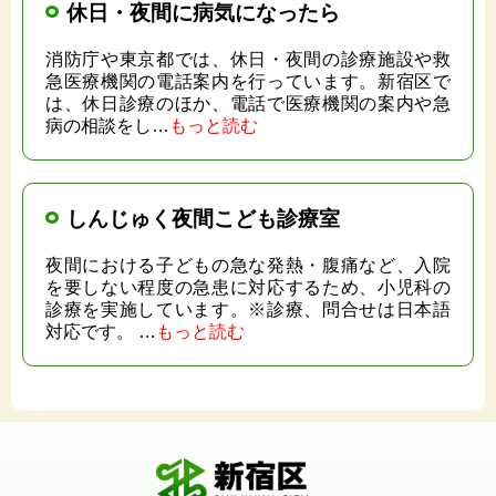
休日・夜間に病気になったら
消防庁や東京都では、休日・夜間の診療施設や救
急医療機関の電話案内を行っています。新宿区で
は、休日診療のほか、電話で医療機関の案内や急
病の相談をし…
もっと読む
しんじゅく夜間こども診療室
夜間における子どもの急な発熱・腹痛など、入院
を要しない程度の急患に対応するため、小児科の
診療を実施しています。※診療、問合せは日本語
対応です。 …
もっと読む