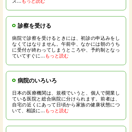
ス…
もっと読む
診察を受ける
病院で診察を受けるときには、初診の申込みをし
なくてはなりません。午前中、なかには朝のうち
に受付が終わってしまうところや、予約制となっ
ていてすぐに…
もっと読む
病院のいろいろ
日本の医療機関は、規模でいうと、個人で開業し
ている医院と総合病院に分けられます。前者は、
自宅の近くにあって日頃から家族の健康状態につ
いて、相談に…
もっと読む