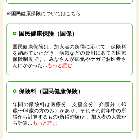
※国民健康保険についてはこちら
国民健康保険（国保）
国民健康保険は、加入者の所得に応じて、保険料
を納めていただき、病気などの費用にあてる医療
保険制度です。みなさんが病気やケガでお医者さ
んにかかった…
もっと読む
保険料（国民健康保険）
年間の保険料は医療分、支援金分、介護分（40
歳〜64歳の方のみ）があり、それぞれ前年中の所
得から計算するもの(所得割額)と、加入者の人数か
ら計算…
もっと読む