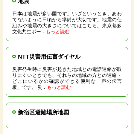
地震
日本は地震が多い国です。いざというとき、あわ
てないように日頃から準備が大切です。地震の仕
組みや地震の大きさについてはこちら。東京都多
文化共生ポー…
もっと読む
NTT災害用伝言ダイヤル
災害発生時に災害が起きた地域との電話連絡が取
りにくいときでも、それらの地域の方との連絡・
どこにいるかの確認ができる便利な「声の伝言
板」です。 災…
もっと読む
新宿区避難場所地図