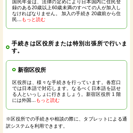
国民年金は、法律の定めにより日本国内に住民登
録のある20歳以上60歳未満のすべての人が加入し
なければなりません。 加入の手続き 20歳前から住
民…
もっと読む
手続きは区役所または特別出張所で行いま
す。
新宿区役所
区役所は、様々な手続きを行っています。各窓口
では日本語で対応します。なるべく日本語を話せ
る人といっしょに行きましょう。新宿区役所 1 階
には外国…
もっと読む
※区役所での手続きや相談の際に、タブレットによる通
訳システムを利用できます。