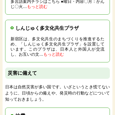
多言語案内チラシはこちら ●曜日・内容〇月：かん
じ〇火…
もっと読む
しんじゅく多文化共生プラザ
新宿区は、多文化共生のまちづくりを推進するた
め、「しんじゅく多文化共生プラザ」を設置して
います。このプラザは、日本人と外国人が交流
し、お互いの文…
もっと読む
災害に備えて
日本は自然災害が多い国です。いざというとき慌てない
ように、日頃からの備えや、発災時の行動などについて
知っておきましょう。