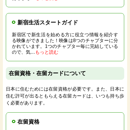
新宿生活スタートガイド
新宿区で新生活を始める方に役立つ情報を紹介す
る映像ができました！映像は8つのチャプターに分
かれています。1つのチャプター毎に完結している
ので、気…
もっと読む
在留資格・在留カードについて
日本に住むためには在留資格が必要です。また、日本に
住む許可が出るともらえる在留カードは、いつも持ち歩
く必要があります。
在留資格