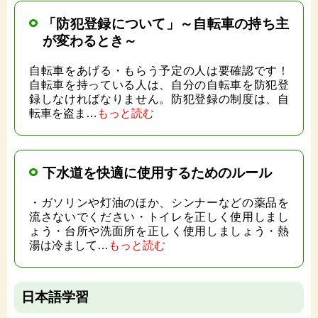
「防犯登録について」～自転車の持ち主
が変わるとき～
自転車をあげる・もらう予定の人は要確認です！
自転車を持っている人は、自分の自転車を防犯登
録しなければなりません。防犯登録の制度は、自
転車を盗ま…
もっと読む
下水道を快適に使用するためのルール
・ガソリンや灯油のほか、シンナーなどの薬品を
流さないでください・トイレを正しく使用しまし
ょう・台所や洗面所を正しく使用しましょう・熱
湯は冷まして…
もっと読む
日本語学習