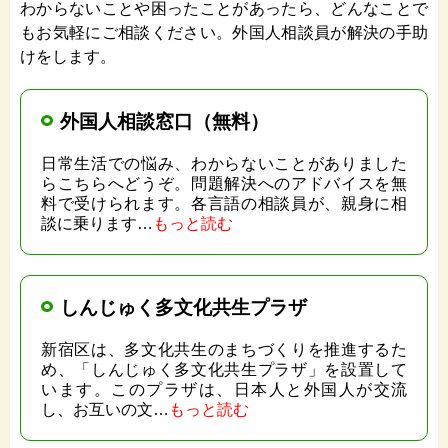
わからないことや困ったことがあったら、どんなことで
もお気軽にご相談ください。外国人相談員が解決の手助
けをします。
外国人相談窓口（無料）
日常生活での悩み、わからないことがありました
らこちらへどうぞ。問題解決へのアドバイスを無
料で受けられます。各言語の相談員が、親身に相
談に乗ります…
もっと読む
しんじゅく多文化共生プラザ
新宿区は、多文化共生のまちづくりを推進するた
め、「しんじゅく多文化共生プラザ」を設置して
います。このプラザは、日本人と外国人が交流
し、お互いの文…
もっと読む