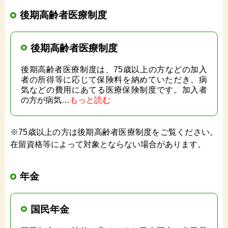
後期高齢者医療制度
後期高齢者医療制度
後期高齢者医療制度は、75歳以上の方などの加入
者の所得等に応じて保険料を納めていただき、病
気などの費用にあてる医療保険制度です。加入者
の方が病気…
もっと読む
※75歳以上の方は後期高齢者医療制度をご覧ください。
在留資格等によって対象とならない場合があります。
年金
国民年金