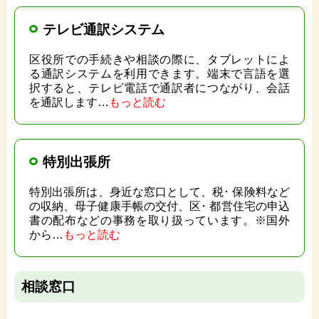
テレビ通訳システム
区役所での手続きや相談の際に、タブレットによ
る通訳システムを利用できます。端末で言語を選
択すると、テレビ電話で通訳者につながり、会話
を通訳します…
もっと読む
特別出張所
特別出張所は、身近な窓口として、税･ 保険料など
の収納、母子健康手帳の交付、区･ 都営住宅の申込
書の配布などの事務を取り扱っています。※国外
から…
もっと読む
相談窓口