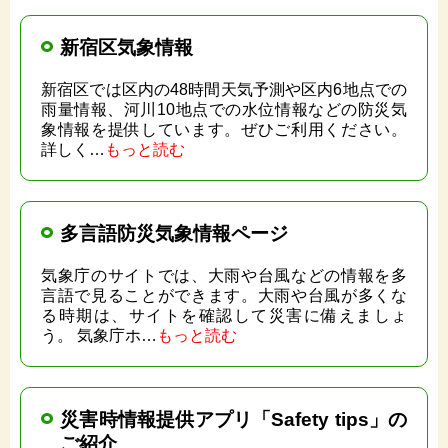
新宿区気象情報
新宿区では区内の48時間天気予測や区内6地点での
雨量情報、河川10地点での水位情報などの防災気
象情報を提供しています。ぜひご利用ください。
詳しく…
もっと読む
多言語防災気象情報ページ
気象庁のサイトでは、大雨や台風などの情報を多
言語で見ることができます。大雨や台風が多くな
る時期は、サイトを確認して災害に備えましょ
う。 気象庁ホ…
もっと読む
災害時情報提供アプリ「Safety tips」の
ご紹介