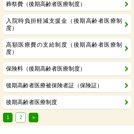
葬祭費（後期高齢者医療制度）
入院時負担軽減支援金（後期高齢者医療制
度）
高額医療費の支給制度（後期高齢者医療制
度）
保険料（後期高齢者医療制度）
後期高齢者医療被保険者証（保険証）
後期高齢者医療制度
1
2
»