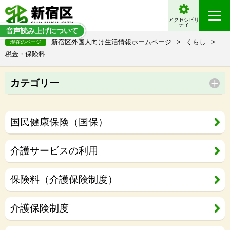
アクセシビリ
ティ
音声読み上げについて
新宿区外国人向け生活情報ホームページ
>
くらし
>
現在のページ
税金・保険料
カテゴリー
国民健康保険（国保）
介護サービスの利用
保険料（介護保険制度）
介護保険制度