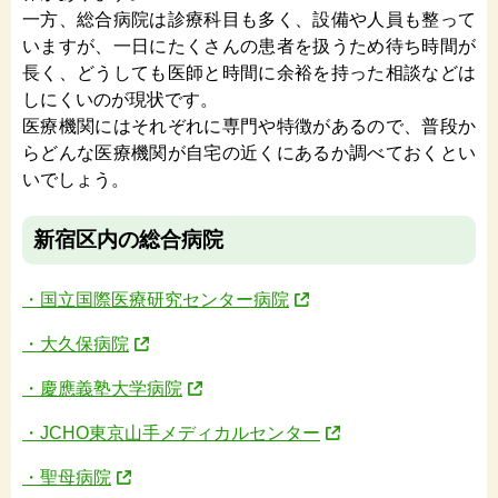
一方、総合病院は診療科目も多く、設備や人員も整って
いますが、一日にたくさんの患者を扱うため待ち時間が
長く、どうしても医師と時間に余裕を持った相談などは
しにくいのが現状です。
医療機関にはそれぞれに専門や特徴があるので、普段か
らどんな医療機関が自宅の近くにあるか調べておくとい
いでしょう。
新宿区内の総合病院
・国立国際医療研究センター病院
・大久保病院
・慶應義塾大学病院
・JCHO東京山手メディカルセンター
・聖母病院