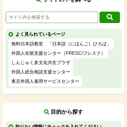
よく見られているページ
無料日本語教室 「日本語（にほんご）ひろば」
外国人在留支援センター（FRESC/フレスク）
しんじゅく多文化共生プラザ
外国人総合相談支援センター
東京外国人雇用サービスセンター
目的から探す
知りたい情報にチェックを入れてください