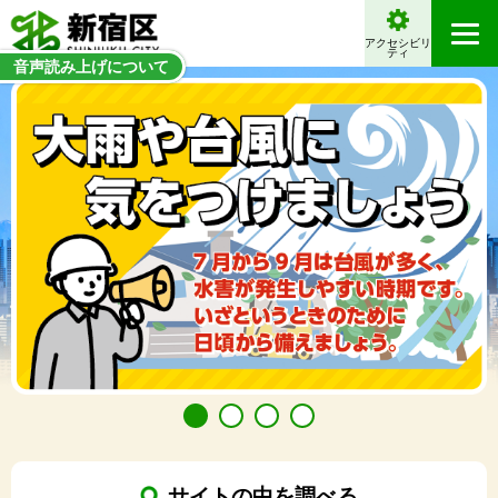
アクセシビリ
ティ
音声読み上げについて
サイトの中を調べる