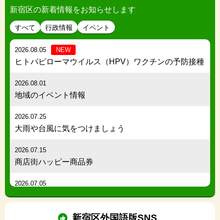
新宿区の新着情報をお知らせします
すべて
行政情報
イベント
2026.08.05
NEW
ヒトパピローマウイルス（HPV）ワクチンの予防接種
2026.08.01
地域のイベント情報
2026.07.25
大雨や台風に気をつけましょう
2026.07.15
商店街ハッピー商品券
2026.07.05
暑さが厳しいときは「まちなか避暑地」をご利用くだ
さい
新宿区外国語版SNS