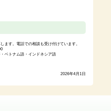
応します。電話での相談も受け付けています。
0
語・ベトナム語・インドネシア語
2026年4月1日