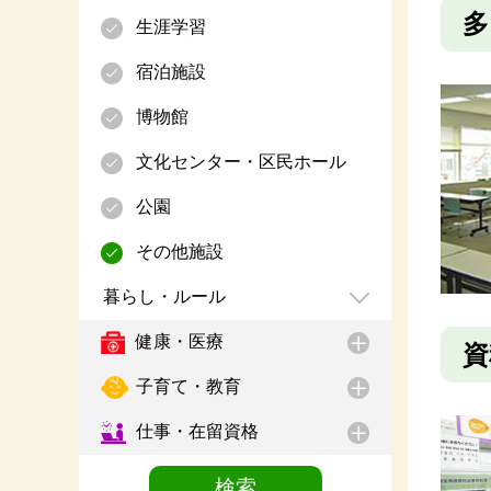
多
生涯学習
宿泊施設
博物館
文化センター・区民ホール
公園
その他施設
暮らし・ルール
健康・医療
資
子育て・教育
仕事・在留資格