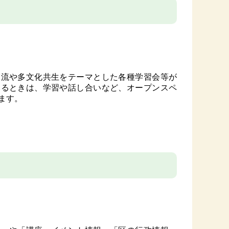
交流や多文化共生をテーマとした各種学習会等が
いるときは、学習や話し合いなど、オープンスペ
ます。