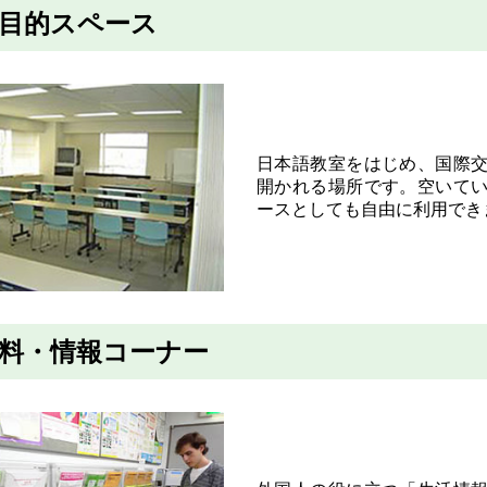
目的スペース
日本語教室をはじめ、国際
開かれる場所です。空いて
ースとしても自由に利用でき
料・情報コーナー