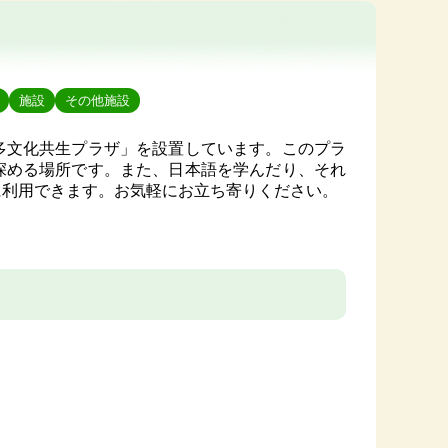
施設
その他施設
多文化共生プラザ」を設置しています。このプラ
深める場所です。また、日本語を学んだり、それ
に利用できます。お気軽にお立ち寄りください。