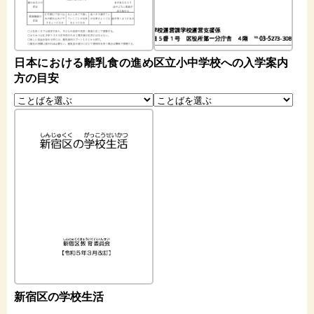
日本における離乳食の進め
区立小中学校への入学案内
方の目安
新宿区の学校生活