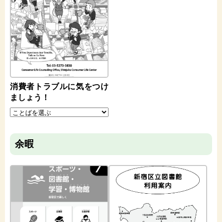
消費者トラブルに気をつけ
ましょう！
余暇