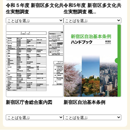
令和５年度 新宿区多文化共
令和5年度 新宿区多文化共
生実態調査
生実態調査 概...
新宿区庁舎総合案内図
新宿区自治基本条例