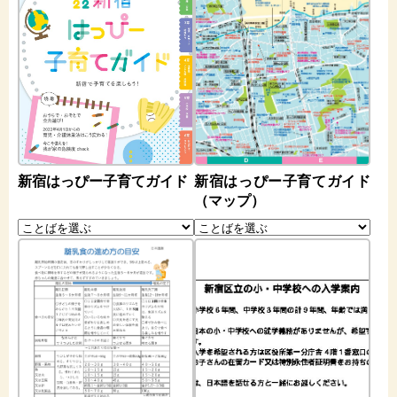
新宿はっぴー子育てガイド
新宿はっぴー子育てガイド
（マップ）