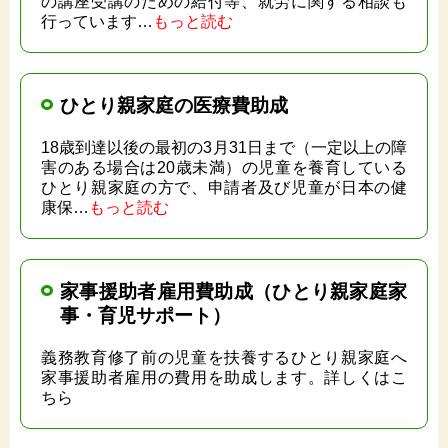
の講座受講のための給付等、就労に関する相談も
行っています…
もっと読む
ひとり親家庭の医療費助成
18歳到達以後の最初の3月31日まで（一定以上の障
害のある場合は20歳未満）の児童を養育している
ひとり親家庭の方で、申請者及び児童が日本の健
康保…
もっと読む
家事援助者雇用費助成（ひとり親家庭家
事・育児サポート）
義務教育修了前の児童を扶養するひとり親家庭へ
家事援助者雇用の費用を助成します。詳しくはこ
ちら