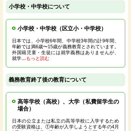
小学校・中学校について
小学校・中学校（区立小・中学校）
日本では、小学校6年間、中学校3年間の計9年間、
年齢では満6歳〜15歳が義務教育とされています。
外国籍児童・生徒には就学義務はありませんが、
就学…
もっと読む
義務教育終了後の教育について
高等学校（高校）、大学（私費留学生の
場合）
日本の公立または私立の高等学校に入学するため
の受験資格は、①年齢が入学しようとする年の4月