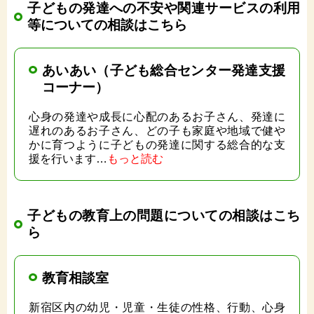
子どもの発達への不安や関連サービスの利用
等についての相談はこちら
あいあい（子ども総合センター発達支援
コーナー）
心身の発達や成長に心配のあるお子さん、発達に
遅れのあるお子さん、どの子も家庭や地域で健や
かに育つように子どもの発達に関する総合的な支
援を行います…
もっと読む
子どもの教育上の問題についての相談はこち
ら
教育相談室
新宿区内の幼児・児童・生徒の性格、行動、心身