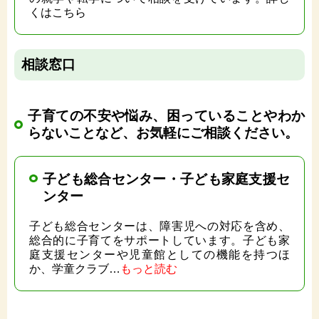
くはこちら
相談窓口
子育ての不安や悩み、困っていることやわか
らないことなど、お気軽にご相談ください。
子ども総合センター・子ども家庭支援セ
ンター
子ども総合センターは、障害児への対応を含め、
総合的に子育てをサポートしています。子ども家
庭支援センターや児童館としての機能を持つほ
か、学童クラブ…
もっと読む