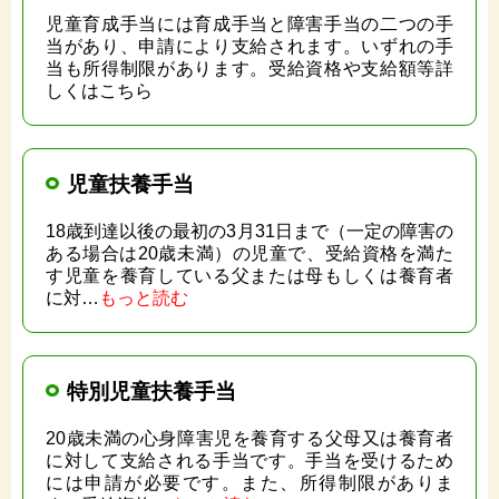
児童育成手当には育成手当と障害手当の二つの手
当があり、申請により支給されます。いずれの手
当も所得制限があります。受給資格や支給額等詳
しくはこちら
児童扶養手当
18歳到達以後の最初の3月31日まで（一定の障害の
ある場合は20歳未満）の児童で、受給資格を満た
す児童を養育している父または母もしくは養育者
に対…
もっと読む
特別児童扶養手当
20歳未満の心身障害児を養育する父母又は養育者
に対して支給される手当です。手当を受けるため
には申請が必要です。また、所得制限がありま