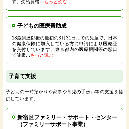
す。受給資格…
もっと読む
子どもの医療費助成
18歳到達以後の最初の3月31日までの児童で、日本
の健康保険に加入している方に申請により医療証
を交付しています。東京都内の医療機関等の窓口
で健康…
もっと読む
子育て支援
子どもの一時預かりや家事や育児の手伝い等の支援を提
供しています。
新宿区ファミリー・サポート・センター
（ファミリーサポート事業）