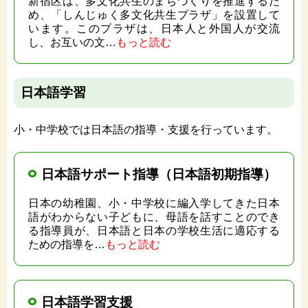
新宿区は、多文化共生のまちづくりを推進するた
め、「しんじゅく多文化共生プラザ」を設置して
います。このプラザは、日本人と外国人が交流
し、お互いの文…
もっと読む
日本語学習
小・中学校では日本語の指導・支援を行っています。
日本語サポート指導（日本語初期指導）
日本の幼稚園、小・中学校に編入学してきた日本
語がわからない子どもに、母語を話すことのでき
る指導員が、日本語と日本の学校生活に適応する
ための指導を…
もっと読む
日本語学習支援