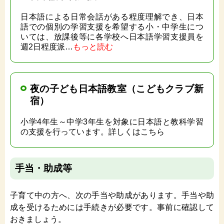
日本語による日常会話がある程度理解でき、日本
語での個別の学習支援を希望する小・中学生につ
いては、放課後等に各学校へ日本語学習支援員を
週2日程度派…
もっと読む
夜の子ども日本語教室（こどもクラブ新
宿）
小学4年生～中学3年生を対象に日本語と教科学習
の支援を行っています。詳しくはこちら
手当・助成等
子育て中の方へ、次の手当や助成があります。手当や助
成を受けるためには手続きが必要です。事前に確認して
おきましょう。