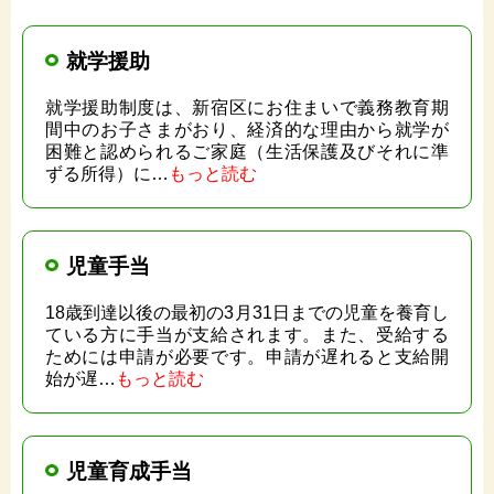
就学援助
就学援助制度は、新宿区にお住まいで義務教育期
間中のお子さまがおり、経済的な理由から就学が
困難と認められるご家庭（生活保護及びそれに準
ずる所得）に…
もっと読む
児童手当
18歳到達以後の最初の3月31日までの児童を養育し
ている方に手当が支給されます。また、受給する
ためには申請が必要です。申請が遅れると支給開
始が遅…
もっと読む
児童育成手当