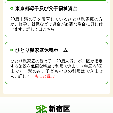
東京都母子及び父子福祉資金
20歳未満の子を養育しているひとり親家庭の方
が、修学、就職などで資金が必要な場合に貸し付
けます。詳しくはこちら
ひとり親家庭休養ホーム
ひとり親家庭の親と子（20歳未満）が、区が指定
する施設を低額な料金で利用できます（年度内3回
まで）。親のみ、子どものみの利用はできませ
ん。詳しく…
もっと読む