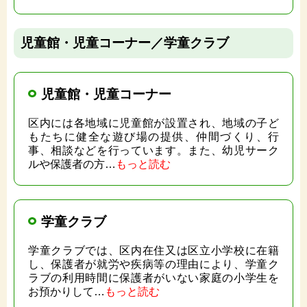
児童館・児童コーナー／学童クラブ
児童館・児童コーナー
区内には各地域に児童館が設置され、地域の子ど
もたちに健全な遊び場の提供、仲間づくり、行
事、相談などを行っています。また、幼児サーク
ルや保護者の方…
もっと読む
学童クラブ
学童クラブでは、区内在住又は区立小学校に在籍
し、保護者が就労や疾病等の理由により、学童ク
ラブの利用時間に保護者がいない家庭の小学生を
お預かりして…
もっと読む