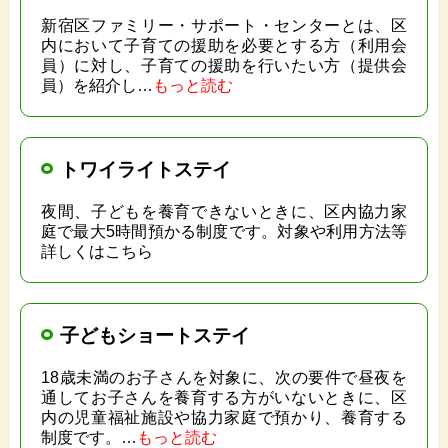
新宿区ファミリー・サポート・センターとは、区
内において子育ての援助を必要とする方（利用会
員）に対し、子育ての援助を行いたい方（提供会
員）を紹介し…
もっと読む
トワイライトステイ
夜間、子どもを養育できないときに、区内協力家
庭で最大5時間預かる制度です。対象や利用方法等
詳しくはこちら
子どもショートステイ
18歳未満のお子さんを対象に、次の要件で昼夜を
通してお子さんを養育する方がいないときに、区
内の児童福祉施設や協力家庭で預かり、養育する
制度です。…
もっと読む