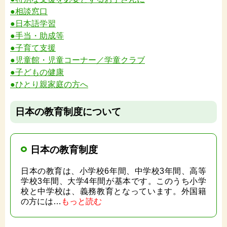
●相談窓口
●日本語学習
●手当・助成等
●子育て支援
●児童館・児童コーナー／学童クラブ
●子どもの健康
●ひとり親家庭の方へ
日本の教育制度について
日本の教育制度
日本の教育は、小学校6年間、中学校3年間、高等
学校3年間、大学4年間が基本です。このうち小学
校と中学校は、義務教育となっています。外国籍
の方には…
もっと読む