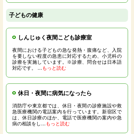
子どもの健康
しんじゅく夜間こども診療室
夜間における子どもの急な発熱・腹痛など、入院
を要しない程度の急患に対応するため、小児科の
診療を実施しています。※診療、問合せは日本語
対応です。 …
もっと読む
休日・夜間に病気になったら
消防庁や東京都では、休日・夜間の診療施設や救
急医療機関の電話案内を行っています。新宿区で
は、休日診療のほか、電話で医療機関の案内や急
病の相談をし…
もっと読む