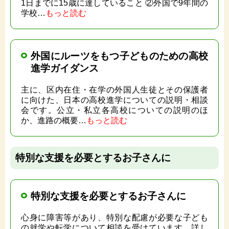
1日までに15歳に達していること ②外国で9年間の
学校…
もっと読む
外国にルーツをもつ子どものための高校
進学ガイダンス
主に、区内在住・在学の外国人生徒とその保護者
に向けた、日本の高校進学についての説明・相談
会です。公立・私立各高校についての説明のほ
か、進路の概要…
もっと読む
特別な支援を必要とするお子さんに
特別な支援を必要とするお子さんに
心身に障害等があり、特別な配慮が必要な子ども
の就学や転学について相談を受けています。詳し