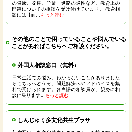
の健康、発達、学業、進路の適性など、教育上の
問題についての相談を受け付けています。 教育相
談には【面…
もっと読む
その他のことで困っていることや悩んでいる
ことがあればこちらへご相談ください。
外国人相談窓口（無料）
日常生活での悩み、わからないことがありました
らこちらへどうぞ。問題解決へのアドバイスを無
料で受けられます。各言語の相談員が、親身に相
談に乗ります…
もっと読む
しんじゅく多文化共生プラザ