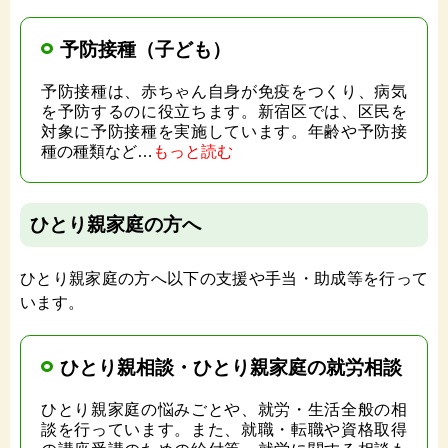
予防接種（子ども）
予防接種は、赤ちゃん自身が免疫をつくり、病気
を予防するのに役立ちます。新宿区では、区民を
対象に予防接種を実施しています。年齢や予防接
種の種類など…
もっと読む
ひとり親家庭の方へ
ひとり親家庭の方へ以下の支援や手当・助成等を行って
います。
ひとり親相談・ひとり親家庭の就労相談
ひとり親家庭の悩みごとや、就労・生活全般の相
談を行っています。また、就職・転職や資格取得