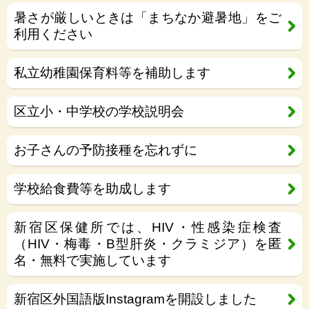
暑さが厳しいときは「まちなか避暑地」をご
利用ください
私立幼稚園保育料等を補助します
区立小・中学校の学校説明会
お子さんの予防接種を忘れずに
学校給食費等を助成します
新宿区保健所では、HIV・性感染症検査
（HIV・梅毒・B型肝炎・クラミジア）を匿
名・無料で実施しています
新宿区外国語版Instagramを開設しました