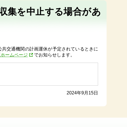
収集を中止する場合があ
公共交通機関の計画運休が予定されているときに
区ホームページ
でお知らせします。
2024年9月15日