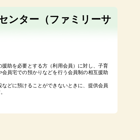
センター（ファミリーサ
の援助を必要とする方（利用会員）に対し、子育
や会員宅での預かりなどを行う会員制の相互援助
設などに預けることができないときに、提供会員
す。