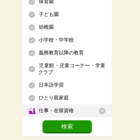
保育園
子ども園
幼稚園
小学校・中学校
義務教育以降の教育
児童館・児童コーナー・学童
クラブ
日本語学習
ひとり親家庭
仕事・在留資格