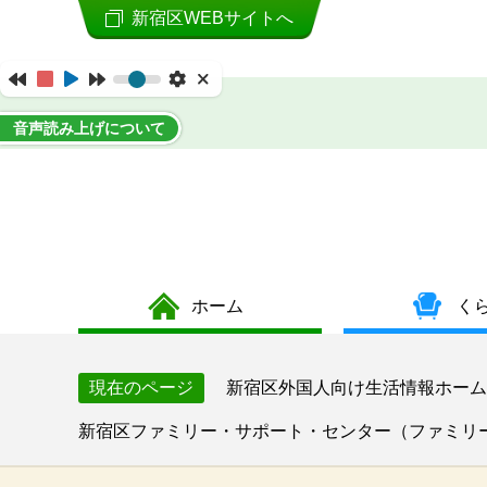
新宿区WEBサイトへ
音声読み上げについて
ホーム
く
新宿区外国人向け生活情報ホーム
現在のページ
新宿区ファミリー・サポート・センター（ファミリ