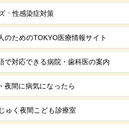
ズㆍ性感染症対策
人のためのTOKYO医療情報サイト
語で対応できる病院・歯科医の案内
・夜間に病気になったら
じゅく夜間こども診療室