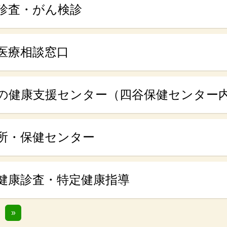
診査・がん検診
医療相談窓口
の健康支援センター（四谷保健センター
所・保健センター
健康診査・特定健康指導
»