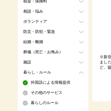
税金・保険料
相談・悩み
ボランティア
防災・防犯・緊急
結婚・離婚
葬儀（死亡・お悔み）
※新
まし
施設
ど、
暮らし・ルール
外国語による情報提供
その他のサービス
暮らしのルール