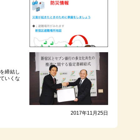
を締結し
ていくな
2017年11月25日