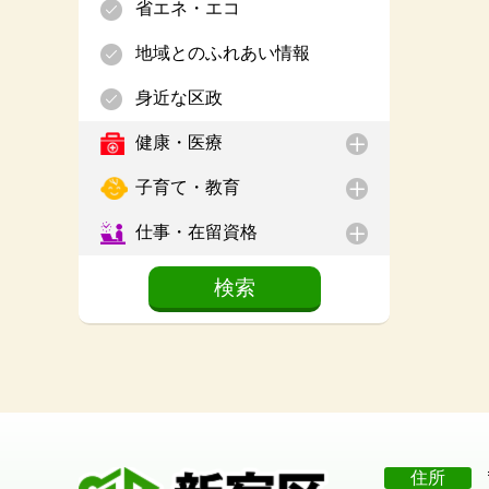
省エネ・エコ
地域とのふれあい情報
身近な区政
健康・医療
子育て・教育
仕事・在留資格
住所