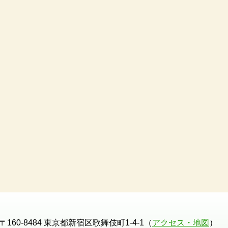
〒160-8484 東京都新宿区歌舞伎町1-4-1（
アクセス・地図
）