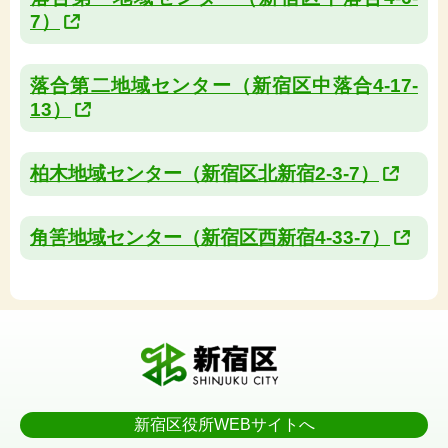
7）
落合第二地域センター（新宿区中落合4-17-
13）
柏木地域センター（新宿区北新宿2-3-7）
角筈地域センター（新宿区西新宿4-33-7）
新宿区役所WEBサイトへ