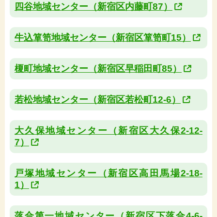
四谷地域センター（新宿区内藤町87）
牛込箪笥地域センター（新宿区箪笥町15）
榎町地域センター（新宿区早稲田町85）
若松地域センター（新宿区若松町12-6）
大久保地域センター（新宿区大久保2-12-
7）
戸塚地域センター（新宿区高田馬場2-18-
1）
落合第一地域センター（新宿区下落合4-6-