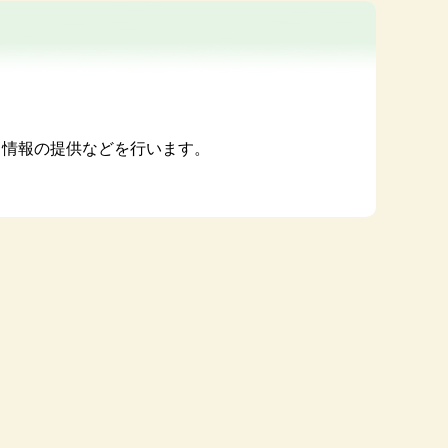
て情報の提供などを行います。