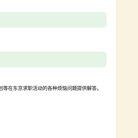
划等在东京求职活动的各种烦恼问题提供解答。